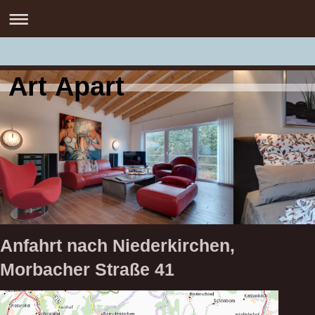
Art Apart
Anfahrt nach Niederkirchen,
Morbacher Straße 41